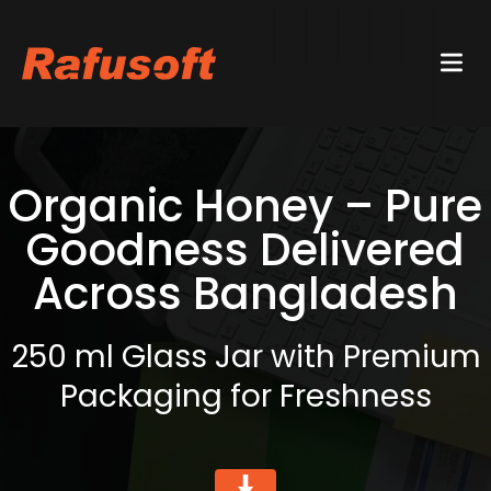
Organic Honey – Pure
Goodness Delivered
Across Bangladesh
250 ml Glass Jar with Premium
Packaging for Freshness