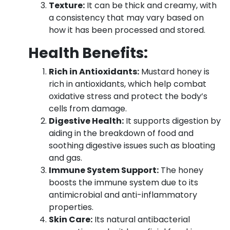
Texture:
It can be thick and creamy, with
a consistency that may vary based on
how it has been processed and stored.
Health Benefits:
Rich in Antioxidants:
Mustard honey is
rich in antioxidants, which help combat
oxidative stress and protect the body’s
cells from damage.
Digestive Health:
It supports digestion by
aiding in the breakdown of food and
soothing digestive issues such as bloating
and gas.
Immune System Support:
The honey
boosts the immune system due to its
antimicrobial and anti-inflammatory
properties.
Skin Care:
Its natural antibacterial