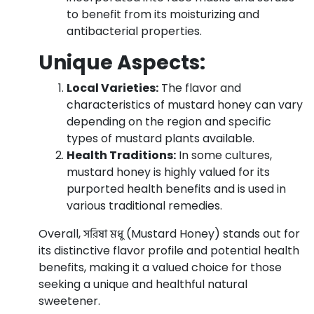
to benefit from its moisturizing and
antibacterial properties.
Unique Aspects:
Local Varieties:
The flavor and
characteristics of mustard honey can vary
depending on the region and specific
types of mustard plants available.
Health Traditions:
In some cultures,
mustard honey is highly valued for its
purported health benefits and is used in
various traditional remedies.
সরিষা মধু
Overall,
(Mustard Honey) stands out for
its distinctive flavor profile and potential health
benefits, making it a valued choice for those
seeking a unique and healthful natural
sweetener.