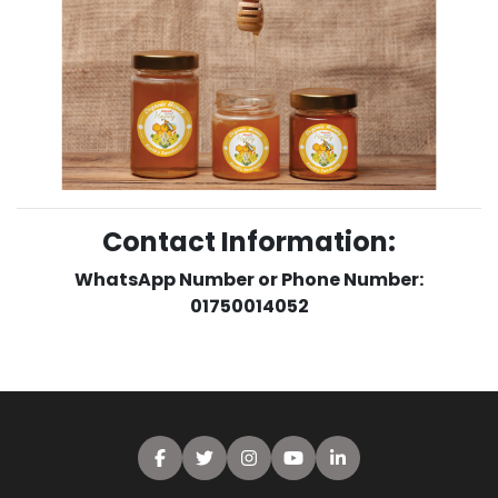
Contact Information:
WhatsApp Number or Phone Number:
01750014052