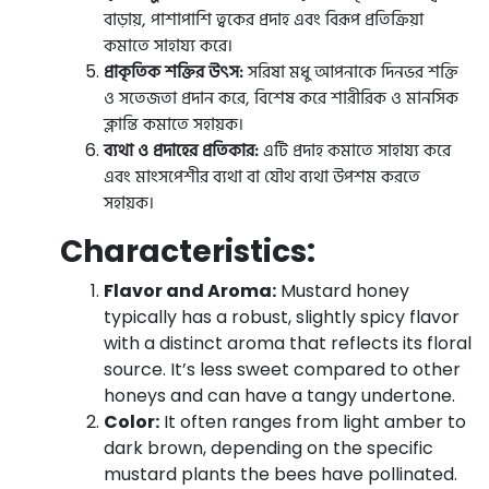
বাড়ায়, পাশাপাশি ত্বকের প্রদাহ এবং বিরূপ প্রতিক্রিয়া
কমাতে সাহায্য করে।
প্রাকৃতিক শক্তির উৎস:
সরিষা মধু আপনাকে দিনভর শক্তি
ও সতেজতা প্রদান করে, বিশেষ করে শারীরিক ও মানসিক
ক্লান্তি কমাতে সহায়ক।
ব্যথা ও প্রদাহের প্রতিকার:
এটি প্রদাহ কমাতে সাহায্য করে
এবং মাংসপেশীর ব্যথা বা যৌথ ব্যথা উপশম করতে
সহায়ক।
Characteristics:
Flavor and Aroma:
Mustard honey
typically has a robust, slightly spicy flavor
with a distinct aroma that reflects its floral
source. It’s less sweet compared to other
honeys and can have a tangy undertone.
Color:
It often ranges from light amber to
dark brown, depending on the specific
mustard plants the bees have pollinated.